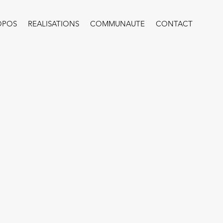
OPOS
REALISATIONS
COMMUNAUTE
CONTACT